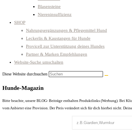
Blasensteine
Niereninsuffizienz
SHOP
Nahrungsergänzungen & Pflegemittel Hund
Leckerlis & Kaustangen für Hunde
Provicell zur Unterstützung deines Hundes
Partner & Marken Empfehlungen
Website-Suche umschalten
Diese Website durchsuchen
Hunde-Magazin
Bitte beachte, unsere BLOG- Beiträge enthalten Produktlinks (Werbung). Bei Klick
vom Anbieter eine Provision. Der Preis verändert sich für dich hierbei nicht. De