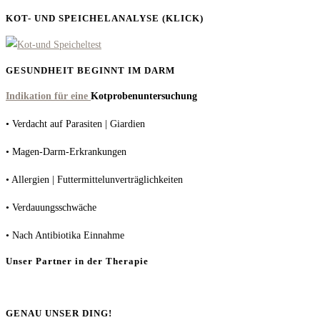
KOT- UND SPEICHELANALYSE (KLICK)
GESUNDHEIT BEGINNT IM DARM
Indikation für eine
Kotprobenuntersuchung
• Verdacht auf Parasiten | Giardien
• Magen-Darm-Erkrankungen
• Allergien | Futtermittelunverträglichkeiten
• Verdauungsschwäche
• Nach Antibiotika Einnahme
Unser Partner in der Therapie
GENAU UNSER DING!