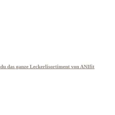
 du das ganze Leckerlisortiment von ANIfit