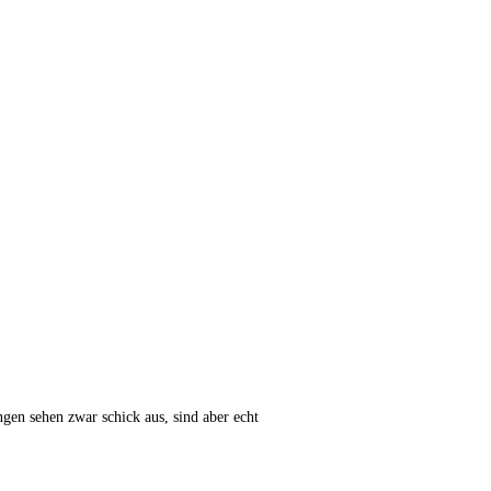
ngen sehen zwar schick aus, sind aber echt