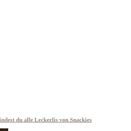
indest du alle Leckerlis von Snackies