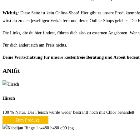
Wichtig:
Diese Seite ist kein Online-Shop! Hier gibt es unsere Produktempfeh
wirst du zu den jeweiligen Verkäufern und deren Online-Shops geleitet. Die
Die Links, die du hier findest, führen dich also zu externen Angeboten. Wen
Für dich ändert sich am Preis nichts.
Deine Wertschätzung für unsere kostenfreie Beratung und Arbeit bedeute
ANIfit
Hirsch
100 % Natur. Das Fleisch wurde weder bestrahlt noch mit Chlor behandelt.
Zum Produkt