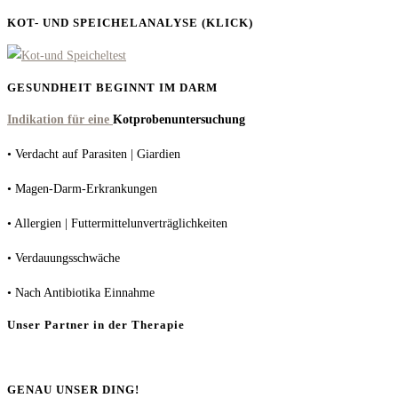
KOT- UND SPEICHELANALYSE (KLICK)
GESUNDHEIT BEGINNT IM DARM
Indikation für eine
Kotprobenuntersuchung
• Verdacht auf Parasiten | Giardien
• Magen-Darm-Erkrankungen
• Allergien | Futtermittelunverträglichkeiten
• Verdauungsschwäche
• Nach Antibiotika Einnahme
Unser Partner in der Therapie
GENAU UNSER DING!