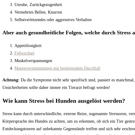
Unruhe, Zurückgezogenheit
Vermehrtes Bellen, Knurren
Selbstverletzendes oder aggressives Verhalten
Aber auch gesundheitliche Folgen, welche durch Stress a
Appetitlosigkeit
Fellwechsel
Muskelverspannungen
Magenverstimmungen mit begleitendem Durchfall
Achtung:
Da die Symptome nicht sehr spezifisch sind, passiert es manchmal,
Unsicherheiten sollte daher immer ein Tierarzt befragt werden!
Wie kann Stress bei Hunden ausgelöst werden?
Stress kann durch unterschiedliche, externe Reize, sogenannte Stressoren, ve
Körpersprache des Hundes zu achten, um zu erkennen, ob sich ein Tier gestres
Entdeckungstouren auf unbekannte Gegenstände treffen und sich sehr erschr