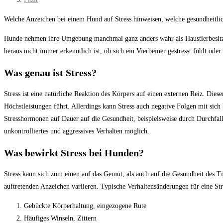
Welche Anzeichen bei einem Hund auf Stress hinweisen, welche gesundheitli
Hunde nehmen ihre Umgebung manchmal ganz anders wahr als Haustierbesitzer,
heraus nicht immer erkenntlich ist, ob sich ein Vierbeiner gestresst fühlt ode
Was genau ist Stress?
Stress ist eine natürliche Reaktion des Körpers auf einen externen Reiz. Dies
Höchstleistungen führt. Allerdings kann Stress auch negative Folgen mit sich b
Stresshormonen auf Dauer auf die Gesundheit, beispielsweise durch Durchfall 
unkontrolliertes und aggressives Verhalten möglich.
Was bewirkt Stress bei Hunden?
Stress kann sich zum einen auf das Gemüt, als auch auf die Gesundheit des T
auftretenden Anzeichen variieren. Typische Verhaltensänderungen für eine Str
Gebückte Körperhaltung, eingezogene Rute
Häufiges Winseln, Zittern