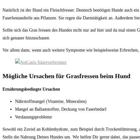
Natürlich ist der Hund ein Fleischfresser. Dennoch benötigen Hunde auch ein
Faserbestandteile aus Pflanzen. Sie regen die Darmtätigkeit an. Außerdem bie
Sollte sich das Gras fressen des Hundes nicht nur auf hier und da mal einen
sich genauer hinzuschauen.
Vor allem dann, wenn auch weitere Symptome wie beispielsweise Erbrechen,
Mögliche Ursachen für Grasfressen beim Hund
Ernährungsbedingte Ursachen
Nährstoffmangel (Vitamine, Mineralien)
Mangel an Ballaststoffen, Deckung von Faserbedarf
Verdauungsprobleme
Sowohl ein Zuviel an Kohlenhydrate, zum Beispiel durch Trockenfütterung, 
Stelle die Nahrung Deines Hundes um. Wir helfen Dir gerne dabei, das passen