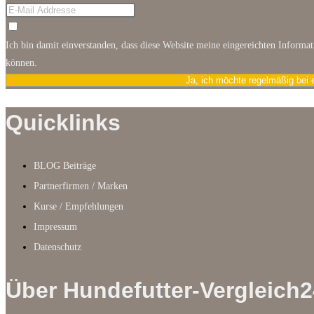
Ich bin damit einverstanden, dass diese Website meine eingereichten Informa
können.
Ja, ich möchte regelmäßig bei 
Quicklinks
BLOG Beiträge
Partnerfirmen / Marken
Kurse / Empfehlungen
Impressum
Datenschutz
Über Hundefutter-Vergleich2