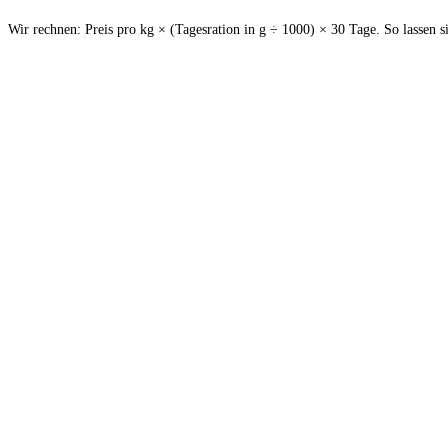
Wir rechnen: Preis pro kg × (Tagesration in g ÷ 1000) × 30 Tage. So lassen 