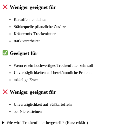
Weniger geeignet für
Kartoffeln enthalten
Stärkequelle pflanzliche Zusätze
Kräutermix Trockenfutter
stark verarbeitet
Geeignet für
Wenn es ein hochwertiges Trockenfutter sein soll
Unverträglichkeiten auf herrkömmliche Proteine
mäkelige Esser
Weniger geeignet für
Unverträglichkeit auf Süßkartoffeln
bei Nierensteinen
Wie wird Trockenfutter hergestellt? (Kurz erklärt)