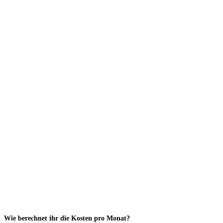
Wie berechnet ihr die Kosten pro Monat?