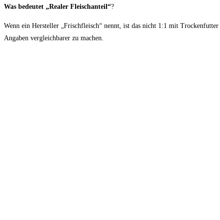
Was bedeutet „Realer Fleischanteil“
?
Wenn ein Hersteller „Frischfleisch“ nennt, ist das nicht 1:1 mit Trockenfut
Angaben vergleichbarer zu machen.