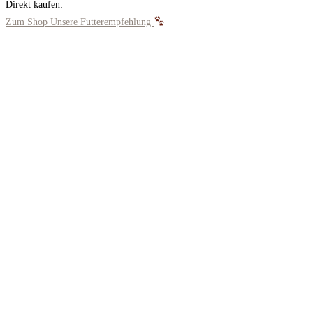
Direkt kaufen:
Zum Shop
Unsere Futterempfehlung