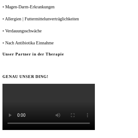
• Magen-Darm-Erkrankungen
• Allergien | Futtermittelunverträglichkeiten
• Verdauungsschwäche
• Nach Antibiotika Einnahme
Unser Partner in der Therapie
GENAU UNSER DING!