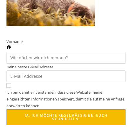
Vorname
Deine beste E-Mail Adresse
Ich bin damit einverstanden, dass diese Website meine
eingereichten Informationen speichert, damit sie auf meine Anfrage
antworten können.
JA, ICH MÖCHTE REGELMÄSSIG BEI EUCH S
CHNÜFFELN!