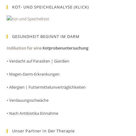
KOT- UND SPEICHELANALYSE (KLICK)
GESUNDHEIT BEGINNT IM DARM
Indikation für eine
Kotprobenuntersuchung
• Verdacht auf Parasiten | Giardien
• Magen-Darm-Erkrankungen
• Allergien | Futtermittelunverträglichkeiten
• Verdauungsschwäche
• Nach Antibiotika Einnahme
Unser Partner In Der Therapie