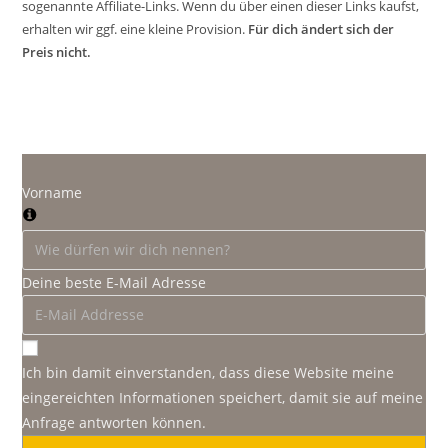
sogenannte Affiliate-Links. Wenn du über einen dieser Links kaufst,
erhalten wir ggf. eine kleine Provision.
Für dich ändert sich der
Preis nicht.
Vorname
Deine beste E-Mail Adresse
Ich bin damit einverstanden, dass diese Website meine
eingereichten Informationen speichert, damit sie auf meine
Anfrage antworten können.