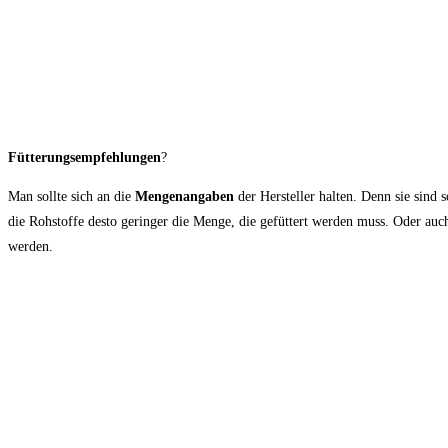
Fütterungsempfehlungen
?
Man sollte sich an die
Mengenangaben
der Hersteller halten. Denn sie sind
die Rohstoffe desto geringer die Menge, die gefüttert werden muss. Oder auch
werden.