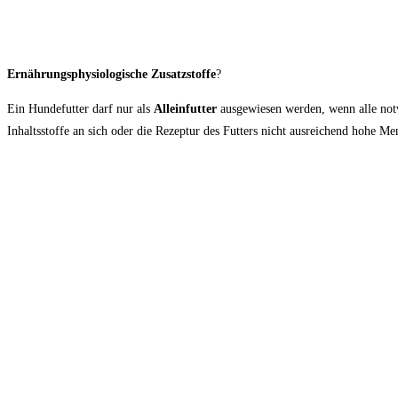
Ernährungsphysiologische Zusatzstoffe
?
Ein Hundefutter darf nur als
Alleinfutter
ausgewiesen werden, wenn alle notw
Inhaltsstoffe an sich oder die Rezeptur des Futters nicht ausreichend hohe M