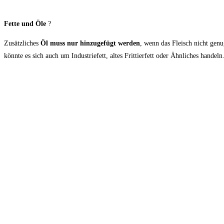
Fette und Öle
?
Zusätzliches
Öl muss nur hinzugefügt werden
, wenn das Fleisch nicht genu
könnte es sich auch um Industriefett, altes Frittierfett oder Ähnliches handeln