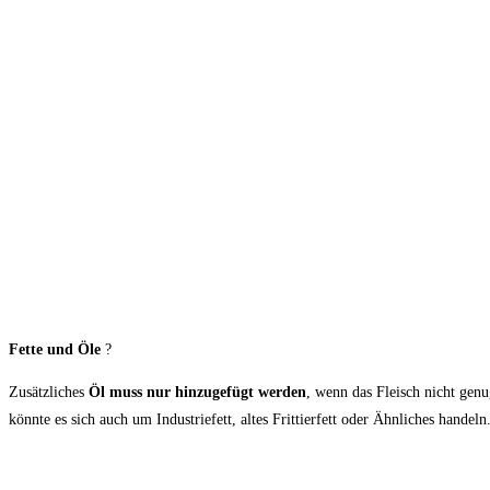
Fette und Öle
?
Zusätzliches
Öl muss nur hinzugefügt werden
, wenn das Fleisch nicht genu
könnte es sich auch um Industriefett, altes Frittierfett oder Ähnliches handeln