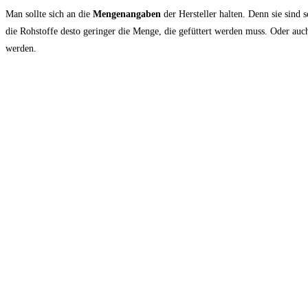
Man sollte sich an die
Mengenangaben
der Hersteller halten. Denn sie sind
die Rohstoffe desto geringer die Menge, die gefüttert werden muss. Oder auch
werden.