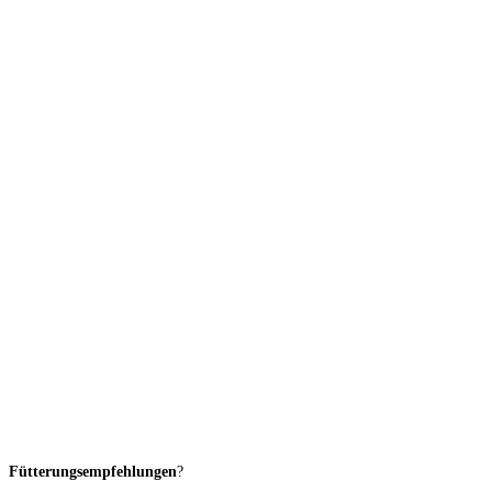
Fütterungsempfehlungen
?