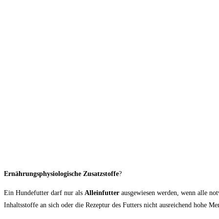
Ernährungsphysiologische Zusatzstoffe
?
Ein Hundefutter darf nur als
Alleinfutter
ausgewiesen werden, wenn alle notw
Inhaltsstoffe an sich oder die Rezeptur des Futters nicht ausreichend hohe M