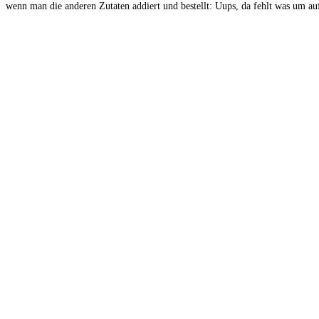
wenn man die anderen Zutaten addiert und bestellt: Uups, da fehlt was um a