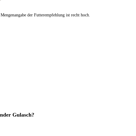
 Mengenangabe der Futterempfehlung ist recht hoch.
Rinder Gulasch?