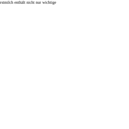
tmilch enthält nicht nur wichtige