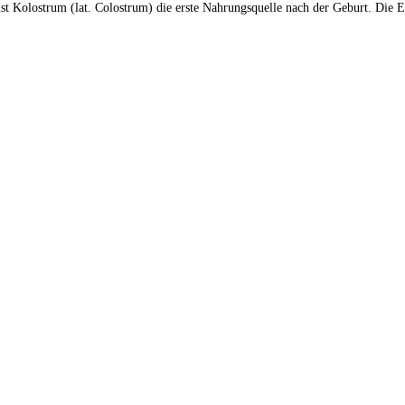
olostrum (lat. Colostrum) die erste Nahrungsquelle nach der Geburt. Die Ers