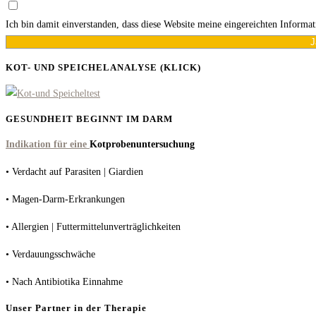
Ich bin damit einverstanden, dass diese Website meine eingereichten Informa
J
KOT- UND SPEICHELANALYSE (KLICK)
GESUNDHEIT BEGINNT IM DARM
Indikation für eine
Kotprobenuntersuchung
• Verdacht auf Parasiten | Giardien
• Magen-Darm-Erkrankungen
• Allergien | Futtermittelunverträglichkeiten
• Verdauungsschwäche
• Nach Antibiotika Einnahme
Unser Partner in der Therapie