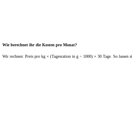
Wie berechnet ihr die Kosten pro Monat?
Wir rechnen: Preis pro kg × (Tagesration in g ÷ 1000) × 30 Tage. So lassen 