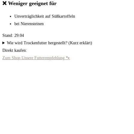
❌ Weniger geeignet für
Unverträglichkeit auf Süßkartoffeln
bei Nierensteinen
Stand: 29.04
Wie wird Trockenfutter hergestellt? (Kurz erklärt)
Direkt kaufen:
Zum Shop
Unsere Futterempfehlung 🐾