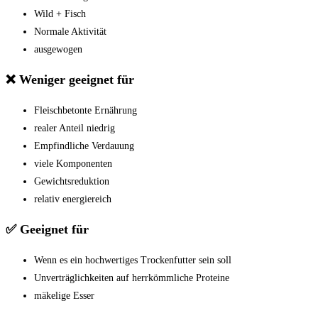
Wild + Fisch
Normale Aktivität
ausgewogen
❌ Weniger geeignet für
Fleischbetonte Ernährung
realer Anteil niedrig
Empfindliche Verdauung
viele Komponenten
Gewichtsreduktion
relativ energiereich
✅ Geeignet für
Wenn es ein hochwertiges Trockenfutter sein soll
Unverträglichkeiten auf herrkömmliche Proteine
mäkelige Esser