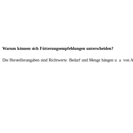
Warum können sich Fütterungsempfehlungen unterscheiden?
Die Herstellerangaben sind Richtwerte. Bedarf und Menge hängen u. a. von Al