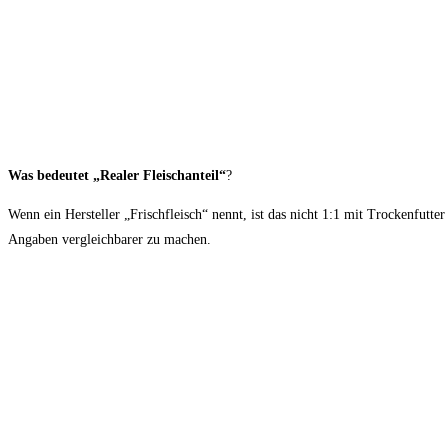
Was bedeutet „Realer Fleischanteil“
?
Wenn ein Hersteller „Frischfleisch“ nennt, ist das nicht 1:1 mit Trockenfut
Angaben vergleichbarer zu machen.