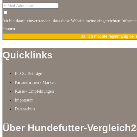
Ich bin damit einverstanden, dass diese Website meine eingereichten Informa
können.
Ja, ich möchte regelmäßig bei 
Quicklinks
BLOG Beiträge
Partnerfirmen / Marken
Kurse / Empfehlungen
Impressum
Datenschutz
Über Hundefutter-Vergleich2