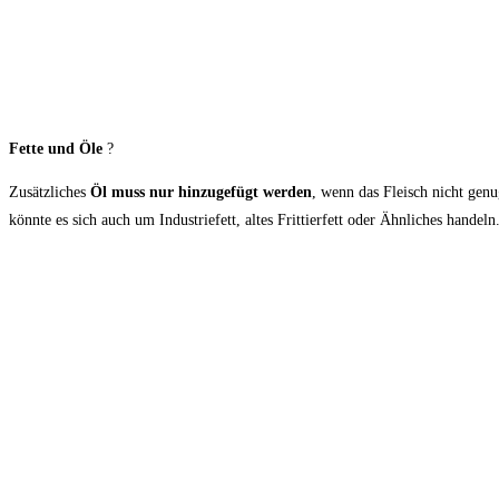
Fette und Öle
?
Zusätzliches
Öl muss nur hinzugefügt werden
, wenn das Fleisch nicht genu
könnte es sich auch um Industriefett, altes Frittierfett oder Ähnliches handeln