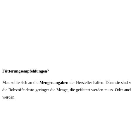
Fütterungsempfehlungen
?
Man sollte sich an die
Mengenangaben
der Hersteller halten. Denn sie sind
die Rohstoffe desto geringer die Menge, die gefüttert werden muss. Oder auch
werden.