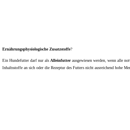
Ernährungsphysiologische Zusatzstoffe
?
Ein Hundefutter darf nur als
Alleinfutter
ausgewiesen werden, wenn alle notw
Inhaltsstoffe an sich oder die Rezeptur des Futters nicht ausreichend hohe M