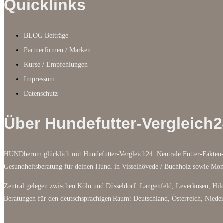
Quicklinks
BLOG Beiträge
Partnerfirmen / Marken
Kurse / Empfehlungen
Impressum
Datenschutz
Über Hundefutter-Vergleich2
HUNDherum glücklich mit Hundefutter-Vergleich24. Neutrale Futter-Fakten-
Gesundheitsberatung für deinen Hund, in Visselhövede / Buchholz sowie M
Zentral gelegen zwischen Köln und Düsseldorf: Langenfeld, Leverkusen, Hild
Beratungen für den deutschsprachigen Raum: Deutschland, Österreich, Niede