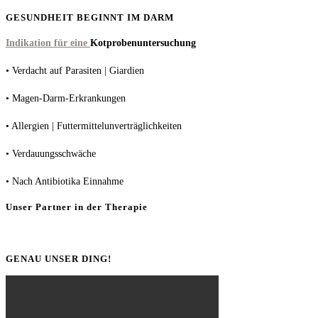
GESUNDHEIT BEGINNT IM DARM
Indikation für eine
Kotprobenuntersuchung
• Verdacht auf Parasiten | Giardien
• Magen-Darm-Erkrankungen
• Allergien | Futtermittelunverträglichkeiten
• Verdauungsschwäche
• Nach Antibiotika Einnahme
Unser Partner in der Therapie
GENAU UNSER DING!