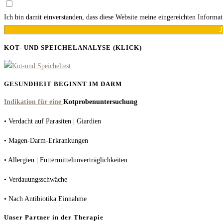
Ich bin damit einverstanden, dass diese Website meine eingereichten Informa
J
KOT- UND SPEICHELANALYSE (KLICK)
GESUNDHEIT BEGINNT IM DARM
Indikation für eine
Kotprobenuntersuchung
• Verdacht auf Parasiten | Giardien
• Magen-Darm-Erkrankungen
• Allergien | Futtermittelunverträglichkeiten
• Verdauungsschwäche
• Nach Antibiotika Einnahme
Unser Partner in der Therapie