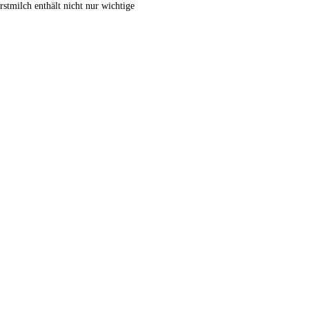
tmilch enthält nicht nur wichtige