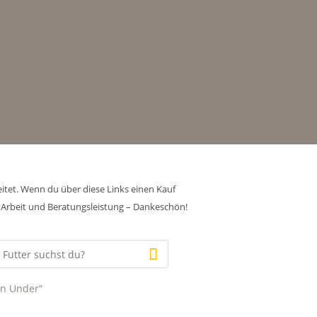
eitet. Wenn du über diese Links einen Kauf
ie Arbeit und Beratungsleistung – Dankeschön!