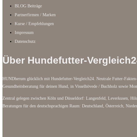
BLOG Beiträge
Partnerfirmen / Marken
Kurse / Empfehlungen
Impressum
Datenschutz
Über Hundefutter-Vergleich2
HUNDherum glücklich mit Hundefutter-Vergleich24. Neutrale Futter-Fakten-
Gesundheitsberatung für deinen Hund, in Visselhövede / Buchholz sowie M
Zentral gelegen zwischen Köln und Düsseldorf: Langenfeld, Leverkusen, Hild
Beratungen für den deutschsprachigen Raum: Deutschland, Österreich, Niede