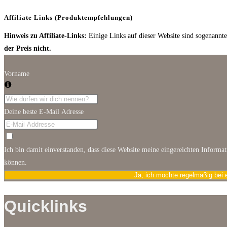
Affiliate Links (Produktempfehlungen)
Hinweis zu Affiliate-Links:
Einige Links auf dieser Website sind sogenannte 
der Preis nicht.
Vorname
Deine beste E-Mail Adresse
Ich bin damit einverstanden, dass diese Website meine eingereichten Informa
können.
Ja, ich möchte regelmäßig bei 
Quicklinks