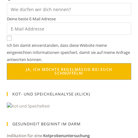
Deine beste E-Mail Adresse
Ich bin damit einverstanden, dass diese Website meine
eingereichten Informationen speichert, damit sie auf meine Anfrage
antworten können.
JA, ICH MÖCHTE REGELMÄSSIG BEI EUCH S
CHNÜFFELN!
KOT- UND SPEICHELANALYSE (KLICK)
GESUNDHEIT BEGINNT IM DARM
Indikation für eine
Kotprobenuntersuchung