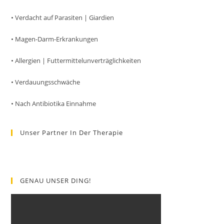
• Verdacht auf Parasiten | Giardien
• Magen-Darm-Erkrankungen
• Allergien | Futtermittelunverträglichkeiten
• Verdauungsschwäche
• Nach Antibiotika Einnahme
Unser Partner In Der Therapie
GENAU UNSER DING!