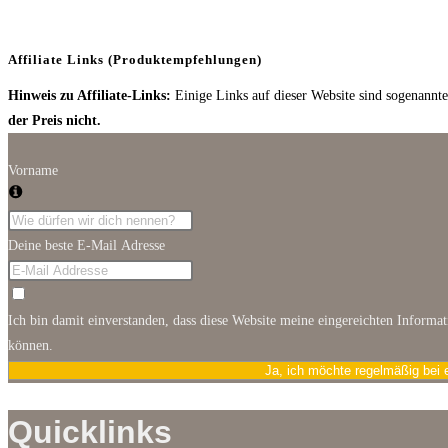
Affiliate Links (Produktempfehlungen)
Hinweis zu Affiliate-Links:
Einige Links auf dieser Website sind sogenannte 
der Preis nicht.
Vorname
Deine beste E-Mail Adresse
Ich bin damit einverstanden, dass diese Website meine eingereichten Informa
können.
Ja, ich möchte regelmäßig bei 
Quicklinks