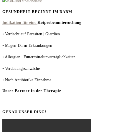
GESUNDHEIT BEGINNT IM DARM
Indikation für eine
Kotprobenuntersuchung
• Verdacht auf Parasiten | Giardien
• Magen-Darm-Erkrankungen
• Allergien | Futtermittelunverträglichkeiten
• Verdauungsschwäche
• Nach Antibiotika Einnahme
Unser Partner in der Therapie
GENAU UNSER DING!