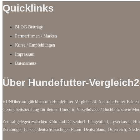
Quicklinks
BLOG Beiträge
Partnerfirmen / Marken
Kurse / Empfehlungen
Impressum
Datenschutz
Über Hundefutter-Vergleich2
HUNDherum glücklich mit Hundefutter-Vergleich24. Neutrale Futter-Fakten-
Gesundheitsberatung für deinen Hund, in Visselhövede / Buchholz sowie M
Zentral gelegen zwischen Köln und Düsseldorf: Langenfeld, Leverkusen, Hild
Beratungen für den deutschsprachigen Raum: Deutschland, Österreich, Niede