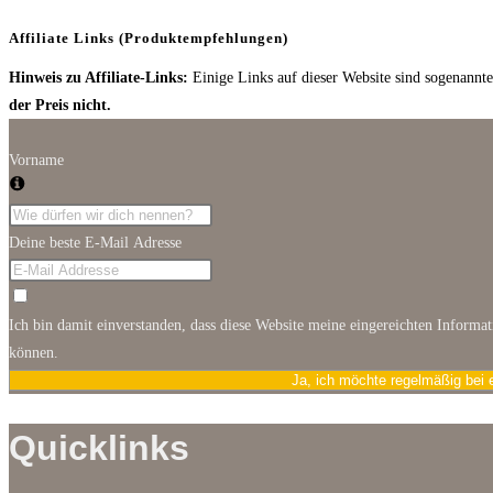
Affiliate Links (Produktempfehlungen)
Hinweis zu Affiliate-Links:
Einige Links auf dieser Website sind sogenannte 
der Preis nicht.
Vorname
Deine beste E-Mail Adresse
Ich bin damit einverstanden, dass diese Website meine eingereichten Informa
können.
Ja, ich möchte regelmäßig bei 
Quicklinks