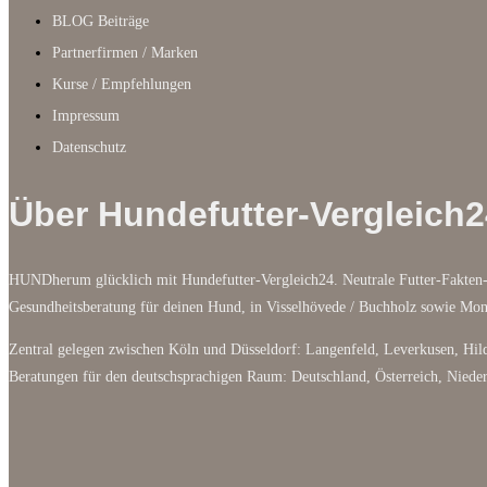
BLOG Beiträge
Partnerfirmen / Marken
Kurse / Empfehlungen
Impressum
Datenschutz
Über Hundefutter-Vergleich2
HUNDherum glücklich mit Hundefutter-Vergleich24. Neutrale Futter-Fakten-
Gesundheitsberatung für deinen Hund, in Visselhövede / Buchholz sowie M
Zentral gelegen zwischen Köln und Düsseldorf: Langenfeld, Leverkusen, Hild
Beratungen für den deutschsprachigen Raum: Deutschland, Österreich, Niede