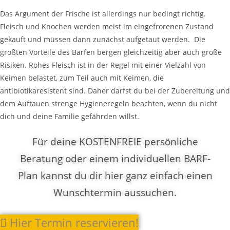
Das Argument der Frische ist allerdings nur bedingt richtig.
Fleisch und Knochen werden meist im eingefrorenen Zustand
gekauft und müssen dann zunächst aufgetaut
werden. Die
größten Vorteile des
Barfen
bergen gleichzeitig aber auch große
Risiken. Rohes Fleisch ist in der Regel mit einer Vielzahl von
Keimen belastet, zum Teil auch mit
Keimen, die
antibiotikaresistent
sind. Daher
d
arfst du bei der Zubereitung und
dem Auftauen strenge Hygieneregeln beachten, wenn du nicht
dich und deine Familie gefährden willst.
Für deine KOSTENFREIE persönliche
Beratung oder einem individuellen BARF-
Plan kannst du dir hier ganz einfach einen
Wunschtermin aussuchen.
Hier Termin reservieren!