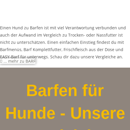
Einen Hund zu
Barfen
ist mit viel Verantwortung verbunden und
auch der
Aufwand im
Vergleich zu Trocken- oder Nassfutter ist
nicht zu unterschätzen. Einen einfachen Einstieg findest du mit
Barfmenüs
,
Barf Komplettfutter,
Frischfleisch aus der Dose und
EASY-Barf
für
unterwegs. Schau
dir dazu unsere Vergleiche an.
... mehr zu BARF
Barfen für
Hunde - Unsere