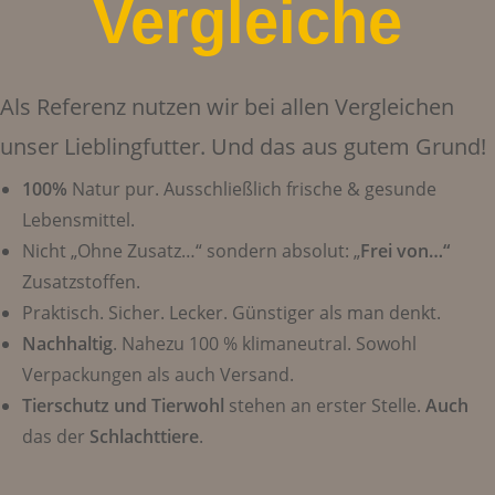
Vergleiche
Als Referenz nutzen wir bei allen Vergleichen
unser Lieblingfutter. Und das aus gutem Grund!
100%
Natur pur. Ausschließlich frische & gesunde
Lebensmittel.
Nicht „Ohne Zusatz…“ sondern absolut: „
Frei von…“
Zusatzstoffen.
Praktisch. Sicher. Lecker. Günstiger als man denkt.
Nachhaltig
. Nahezu 100 % klimaneutral. Sowohl
Verpackungen als auch Versand.
Tierschutz und Tierwohl
stehen an erster Stelle.
Auch
das der
Schlachttiere
.