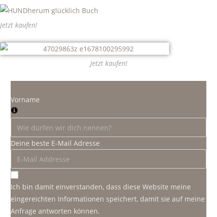
Jetzt kaufen!
Jetzt kaufen!
Vorname
Deine beste E-Mail Adresse
Ich bin damit einverstanden, dass diese Website meine
eingereichten Informationen speichert, damit sie auf meine
Anfrage antworten können.