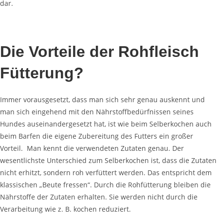
dar.
Die Vorteile der Rohfleisch
Fütterung?
Immer vorausgesetzt, dass man sich sehr genau auskennt und
man sich eingehend mit den Nährstoffbedürfnissen seines
Hundes
auseinandergesetzt
hat, ist wie beim Selberkochen auch
beim
Barfen
die eigene Zubereitung des Futters ein großer
Vorteil. Man
kennt die verwendeten Zutaten genau. Der
wesentlichste Unterschied zum Selberkochen ist, dass die Zutaten
nicht
erhitzt, sondern
roh verfüttert werden. Das entspricht dem
klassischen „Beute fressen“. Durch die Rohfütterung bleiben die
Nährstoffe der Zutaten erhalten. Sie werden nicht durch die
Verarbeitung wie
z. B.
kochen reduziert.