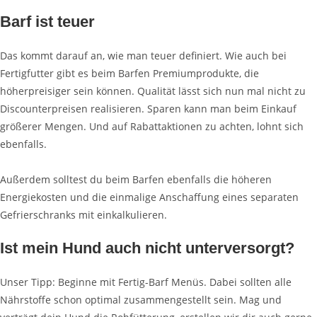
Barf ist teuer
Das kommt darauf an, wie man teuer definiert. Wie auch bei
Fertigfutter gibt es beim
Barfen
Premiumprodukte, die
höherpreisiger sein können. Qualität lässt sich nun mal nicht zu
Discounterpreisen realisieren. Sparen kann man beim Einkauf
größerer
Mengen
. Und auf Rabattaktionen zu achten, lohnt sich
ebenfalls.
Außerdem solltest du beim
Barfen
ebenfalls die höheren
Energiekosten und die einmalige Anschaffung eines separaten
Gefrierschranks mit einkalkulieren.
Ist mein Hund auch nicht unterversorgt?
Unser Tipp: Beginne mit
Fertig-Barf
Menüs. Dabei sollten alle
Nährstoffe schon optimal zusammengestellt sein. Mag und