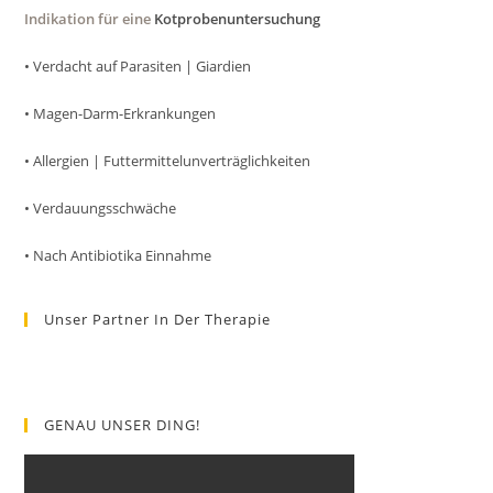
Indikation für eine
Kotprobenuntersuchung
• Verdacht auf Parasiten | Giardien
• Magen-Darm-Erkrankungen
• Allergien | Futtermittelunverträglichkeiten
• Verdauungsschwäche
• Nach Antibiotika Einnahme
Unser Partner In Der Therapie
GENAU UNSER DING!