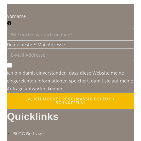
Vorname
Deine beste E-Mail Adresse
Ich bin damit einverstanden, dass diese Website meine
eingereichten Informationen speichert, damit sie auf meine
Anfrage antworten können.
JA, ICH MÖCHTE REGELMÄSSIG BEI EUCH S
CHNÜFFELN!
Quicklinks
BLOG Beiträge