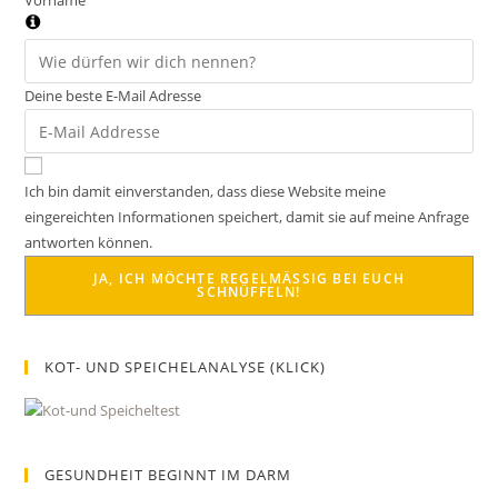
Vorname
Deine beste E-Mail Adresse
Ich bin damit einverstanden, dass diese Website meine
eingereichten Informationen speichert, damit sie auf meine Anfrage
antworten können.
JA, ICH MÖCHTE REGELMÄSSIG BEI EUCH S
CHNÜFFELN!
KOT- UND SPEICHELANALYSE (KLICK)
GESUNDHEIT BEGINNT IM DARM