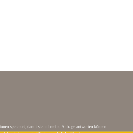
tionen speichert, damit sie auf meine Anfrage antworten können.